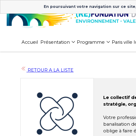
En poursuivant votre navigation sur ce site
Accueil
Présentation
Programme
Paris ville
RETOUR A LA LISTE
Le collectif 
stratégie, or
Votre professi
banalisation d
oblige à faire