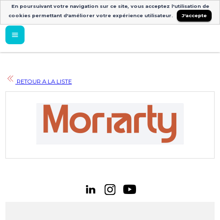
En poursuivant votre navigation sur ce site, vous acceptez l'utilisation de
cookies permettant d'améliorer votre expérience utilisateur.
J'accepte
RETOUR A LA LISTE