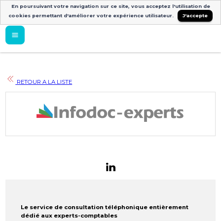
En poursuivant votre navigation sur ce site, vous acceptez l'utilisation de
cookies permettant d'améliorer votre expérience utilisateur.
J'accepte
RETOUR A LA LISTE
Le service de consultation téléphonique entièrement
dédié aux experts-comptables