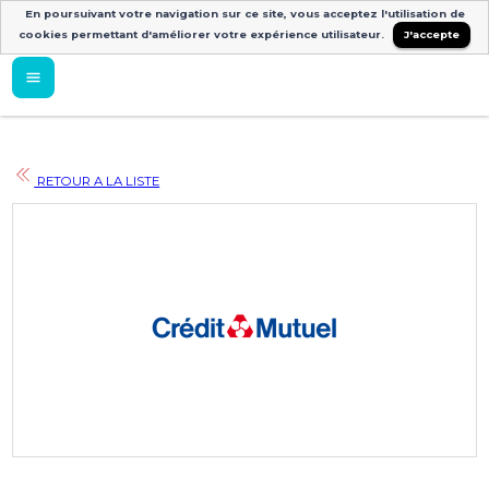
En poursuivant votre navigation sur ce site, vous acceptez l'utilisation de
cookies permettant d'améliorer votre expérience utilisateur.
J'accepte
RETOUR A LA LISTE