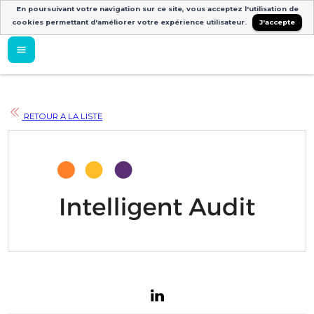
En poursuivant votre navigation sur ce site, vous acceptez l'utilisation de
cookies permettant d'améliorer votre expérience utilisateur.
J'accepte
RETOUR A LA LISTE