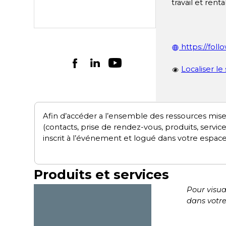
travail et renta
https://follo
Localiser le
Afin d’accéder a l’ensemble des ressources mise
(contacts, prise de rendez-vous, produits, servic
inscrit à l’événement et logué dans votre espace
Produits et services
Pour visua
dans votr