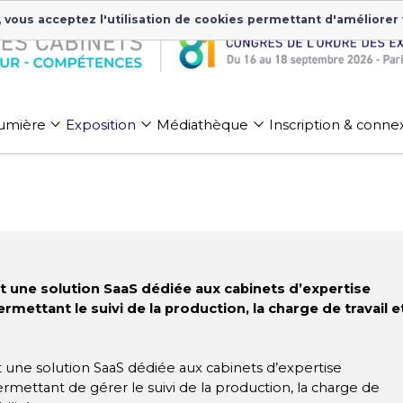
, vous acceptez l'utilisation de cookies permettant d'améliorer
 lumière
Exposition
Médiathèque
Inscription & conne
 une solution SaaS dédiée aux cabinets d’expertise
rmettant le suivi de la production, la charge de travail e
 une solution SaaS dédiée aux cabinets d’expertise
mettant de gérer le suivi de la production, la charge de