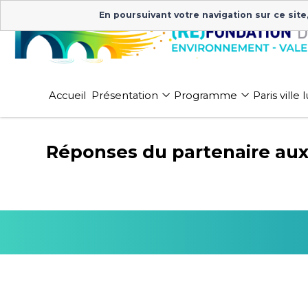
En poursuivant votre navigation sur ce site
Accueil
Présentation
Programme
Paris ville
Réponses du partenaire aux 