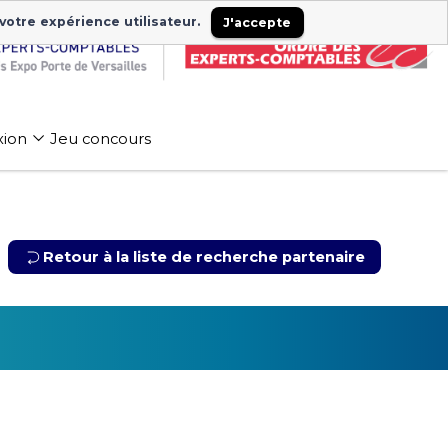
 votre expérience utilisateur.
J'accepte
xion
Jeu concours
Retour à la liste de recherche partenaire