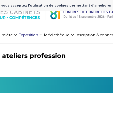
, vous acceptez l'utilisation de cookies permettant d'améliorer
 lumière
Exposition
Médiathèque
Inscription & conne
ateliers profession