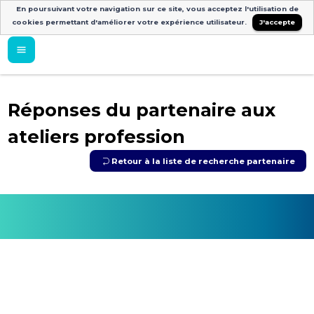
En poursuivant votre navigation sur ce site, vous acceptez l'utilisation de
cookies permettant d'améliorer votre expérience utilisateur.
J'accepte
Réponses du partenaire aux
ateliers profession
Retour à la liste de recherche partenaire