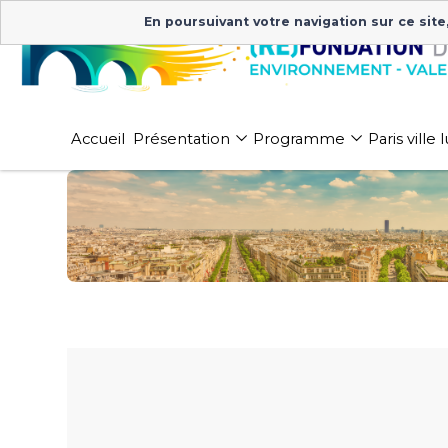
En poursuivant votre navigation sur ce site
Accueil
Présentation
Programme
Paris ville