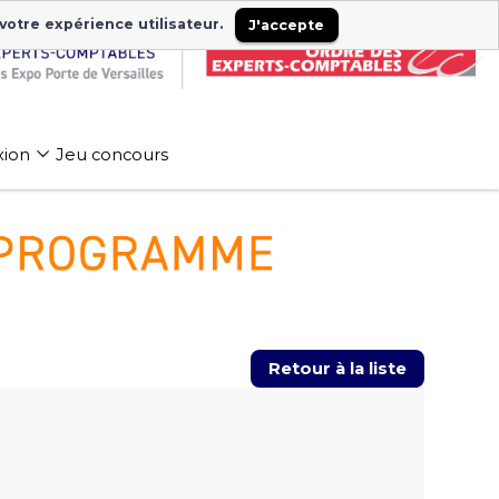
 votre expérience utilisateur.
J'accepte
xion
Jeu concours
Retour à la liste