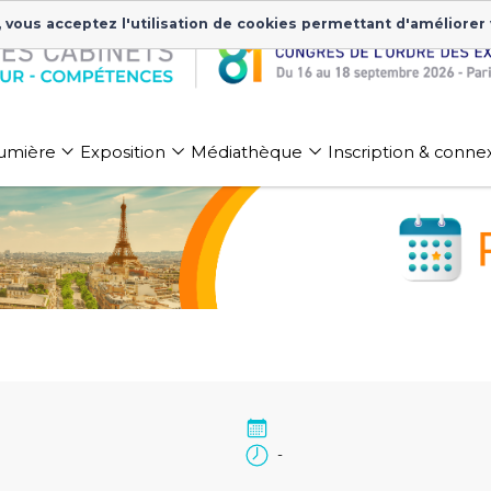
, vous acceptez l'utilisation de cookies permettant d'améliorer
 lumière
Exposition
Médiathèque
Inscription & conne
-