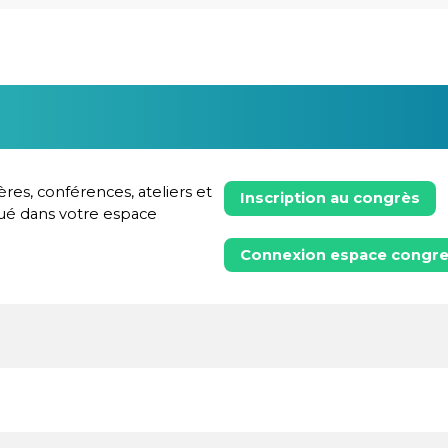
ères, conférences, ateliers et
Inscription au congrès
ogué dans votre espace
Connexion espace congre