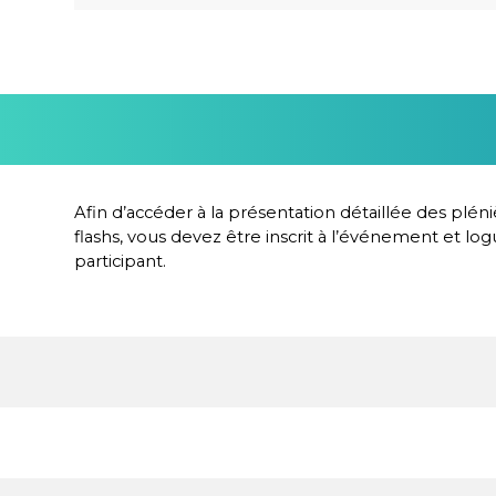
Afin d’accéder à la présentation détaillée des pléni
flashs, vous devez être inscrit à l’événement et l
participant.