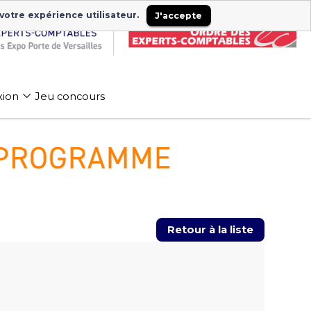
 votre expérience utilisateur.
J'accepte
xion
Jeu concours
Retour à la liste