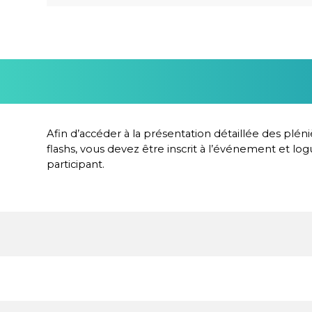
Afin d’accéder à la présentation détaillée des pléni
flashs, vous devez être inscrit à l’événement et l
participant.