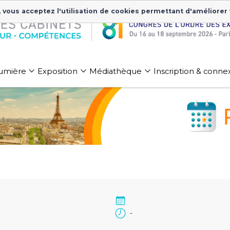
, vous acceptez l'utilisation de cookies permettant d'améliorer
 lumière
Exposition
Médiathèque
Inscription & conne
-