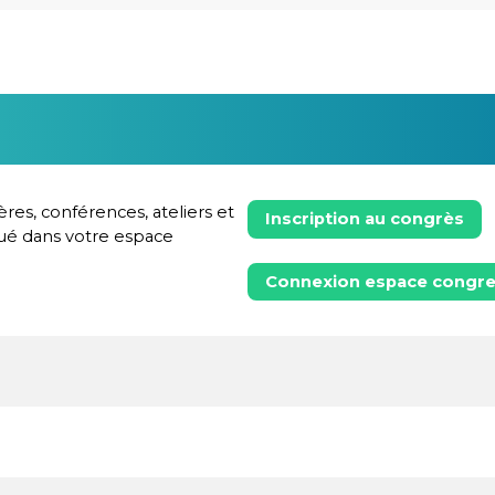
ères, conférences, ateliers et
Inscription au congrès
ogué dans votre espace
Connexion espace congre