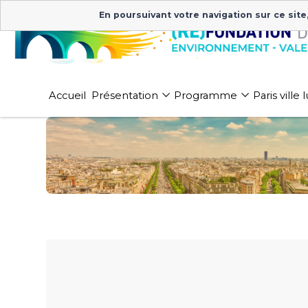
En poursuivant votre navigation sur ce site
Accueil
Présentation
Programme
Paris ville