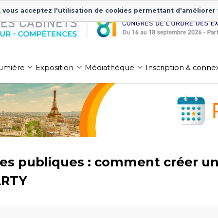
, vous acceptez l'utilisation de cookies permettant d'améliorer
 lumière
Exposition
Médiathèque
Inscription & conne
ides publiques : comment créer u
ARTY