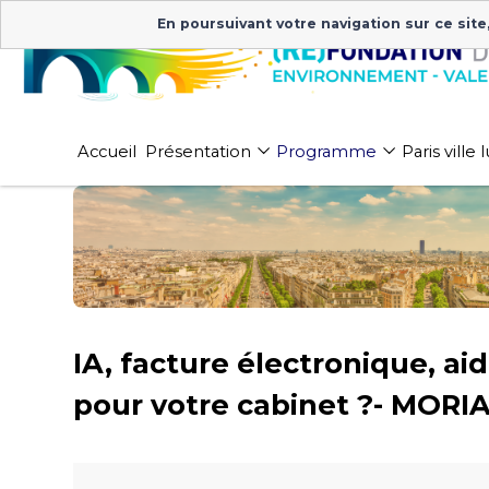
En poursuivant votre navigation sur ce site
Accueil
Présentation
Programme
Paris ville
IA, facture électronique, a
pour votre cabinet ?- MORI