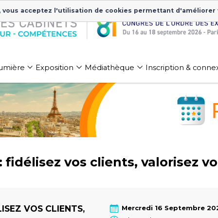
, vous acceptez l'utilisation de cookies permettant d'améliorer
 lumière
Exposition
Médiathèque
Inscription & conne
: fidélisez vos clients, valorisez
LISEZ VOS CLIENTS,
Mercredi 16 Septembre 20