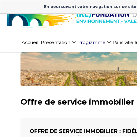
En poursuivant votre navigation sur ce site
Accueil
Présentation
Programme
Paris ville
Offre de service immobilier 
OFFRE DE SERVICE IMMOBILIER : FIDÉ