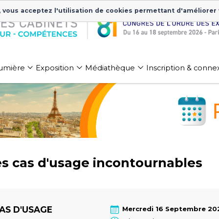
, vous acceptez l'utilisation de cookies permettant d'améliorer
 lumière
Exposition
Médiathèque
Inscription & conne
les cas d'usage incontournables
AS D'USAGE
Mercredi 16 Septembre 20