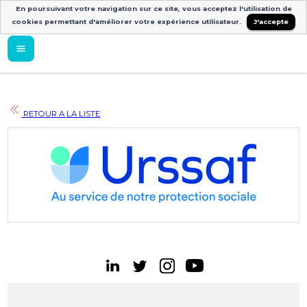
En poursuivant votre navigation sur ce site, vous acceptez l'utilisation de
cookies permettant d'améliorer votre expérience utilisateur.
J'accepte
RETOUR A LA LISTE