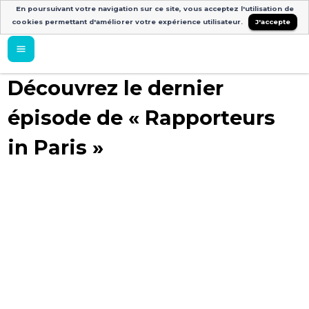
En poursuivant votre navigation sur ce site, vous acceptez l'utilisation de
cookies permettant d'améliorer votre expérience utilisateur.
J'accepte
Découvrez le dernier
épisode de « Rapporteurs
in Paris »