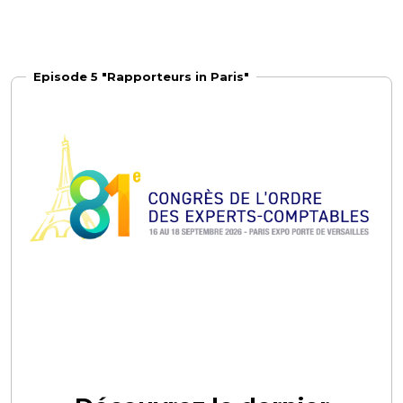
Episode 5 "Rapporteurs in Paris"