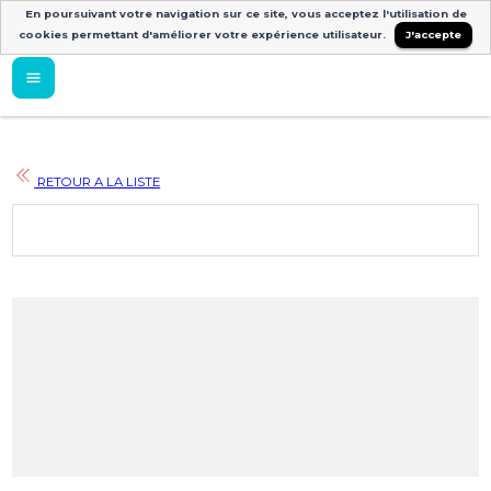
En poursuivant votre navigation sur ce site, vous acceptez l'utilisation de
cookies permettant d'améliorer votre expérience utilisateur.
J'accepte
RETOUR A LA LISTE