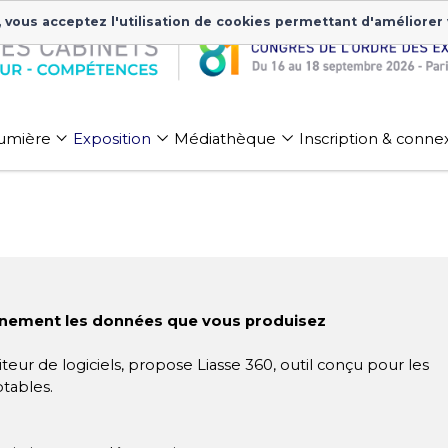
, vous acceptez l'utilisation de cookies permettant d'améliorer
 lumière
Exposition
Médiathèque
Inscription & conne
einement les données que vous produisez
eur de logiciels, propose Liasse 360, outil conçu pour les
tables.