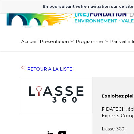
En poursuivant votre navigation sur ce site
Accueil
Présentation
Programme
Paris ville
RETOUR A LA LISTE
Exploitez pl
FIDATECH, édit
Experts-Comp
Liasse 360 :