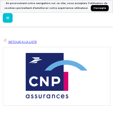
En poursuivant votre navigation sur ce site, vous acceptez l'utilisation de
cookies permettant d'améliorer votre expérience utilisateur.
J'accepte
RETOUR A LA LISTE