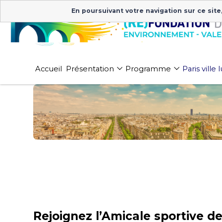
En poursuivant votre navigation sur ce site
Accueil
Présentation
Programme
Paris ville
Rejoignez l’Amicale sportive 