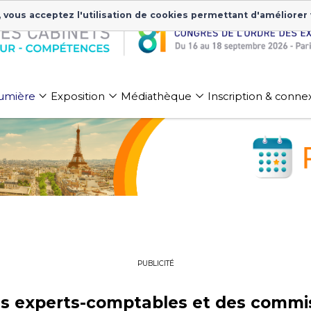
, vous acceptez l'utilisation de cookies permettant d'améliorer
 lumière
Exposition
Médiathèque
Inscription & conne
PUBLICITÉ
des experts-comptables et des comm