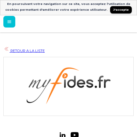
En poursuivant votre navigation sur ce site, vous acceptez l'utilisation de
cookies permettant d'améliorer votre expérience utilisateur.
J'accepte
RETOUR A LA LISTE