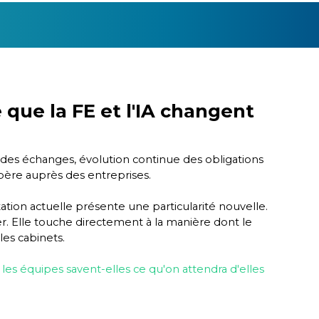
 que la FE et l'IA changent
 des échanges, évolution continue des obligations
epère auprès des entreprises.
tion actuelle présente une particularité nouvelle.
r. Elle touche directement à la manière dont le
les cabinets.
 : les équipes savent-elles ce qu'on attendra d'elles