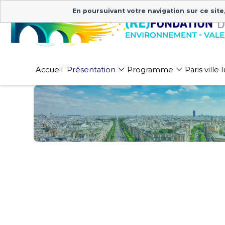
En poursuivant votre navigation sur ce site
Accueil
Présentation
Programme
Paris ville