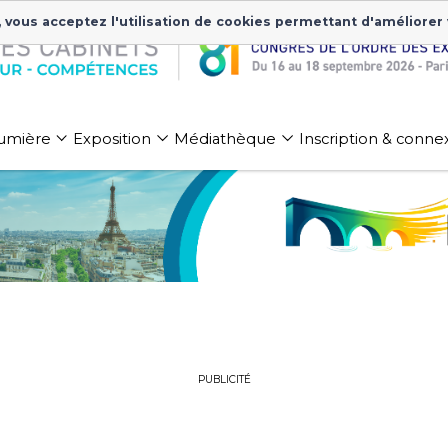
, vous acceptez l'utilisation de cookies permettant d'améliorer
 lumière
Exposition
Médiathèque
Inscription & conne
PUBLICITÉ