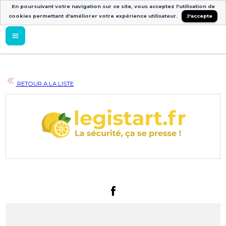
En poursuivant votre navigation sur ce site, vous acceptez l'utilisation de
cookies permettant d'améliorer votre expérience utilisateur.
J'accepte
RETOUR A LA LISTE