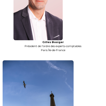
Gilles Bosiger
Président de l'ordre des experts-comptables
Paris Île-de-France