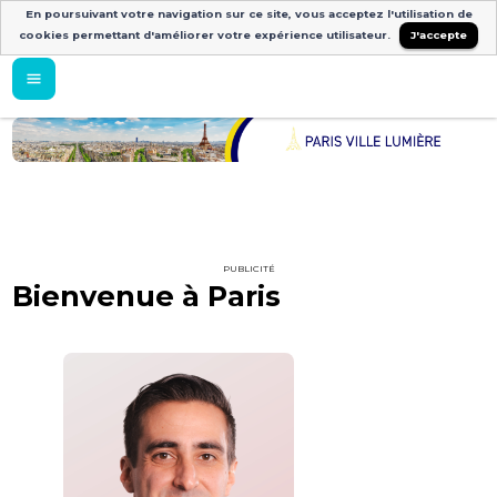
En poursuivant votre navigation sur ce site, vous acceptez l'utilisation de
cookies permettant d'améliorer votre expérience utilisateur.
J'accepte
PUBLICITÉ
Bienvenue à Paris