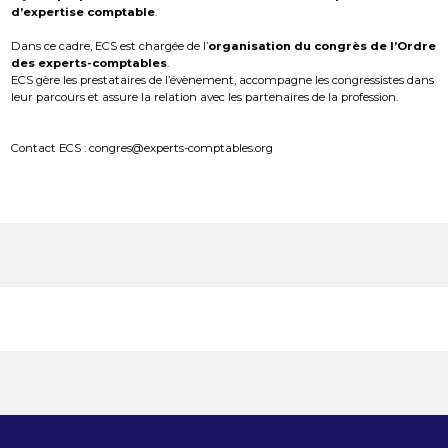
d’expertise comptable
.
Dans ce cadre, ECS est chargée de l’
organisation du congrès de l’Ordre
des experts-comptables
.
ECS gère les prestataires de l’évènement, accompagne les congressistes dans
leur parcours et assure la relation avec les partenaires de la profession.
Contact ECS : congres@experts-comptables.org