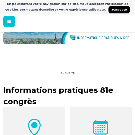
En poursuivant votre navigation sur ce site, vous acceptez l'utilisation de
cookies permettant d'améliorer votre expérience utilisateur.
J'accepte
PUBLICITÉ
Informations pratiques 81e
congrès