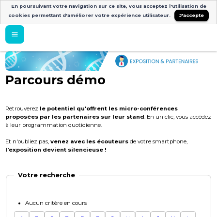
En poursuivant votre navigation sur ce site, vous acceptez l'utilisation de
cookies permettant d'améliorer votre expérience utilisateur.
J'accepte
Parcours démo
Retrouverez
le potentiel qu'offrent les micro-conférences
proposées par les partenaires sur leur stand
. En un clic, vous accédez
à leur programmation quotidienne.
Et n'oubliez pas,
venez avec les écouteurs
de votre smartphone,
l'exposition devient silencieuse !
Votre recherche
Aucun critère en cours