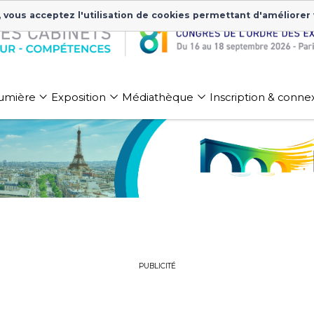
, vous acceptez l'utilisation de cookies permettant d'améliorer
 lumière
Exposition
Médiathèque
Inscription & conne
PUBLICITÉ