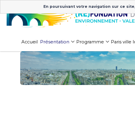
En poursuivant votre navigation sur ce site
Accueil
Présentation
Programme
Paris ville