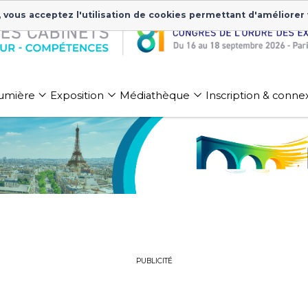
, vous acceptez l'utilisation de cookies permettant d'améliorer
 lumière
Exposition
Médiathèque
Inscription & conne
PUBLICITÉ