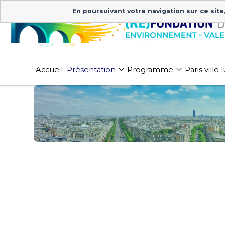
En poursuivant votre navigation sur ce site
Accueil
Présentation
Programme
Paris ville