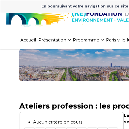
En poursuivant votre navigation sur ce site
Accueil
Présentation
Programme
Paris ville
Ateliers profession : les pro
Le
se
Aucun critère en cours