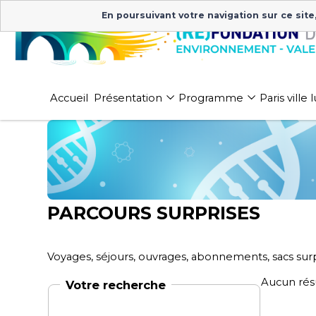
En poursuivant votre navigation sur ce site
Accueil
Présentation
Programme
Paris ville
PARCOURS SURPRISES
Voyages, séjours, ouvrages, abonnements, sacs surp
Aucun rés
Votre recherche