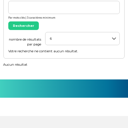
Par mots clés | 3 caractères minimum
Rechercher
nombre de résultats
par page
Votre recherche ne contient aucun résultat.
Aucun résultat