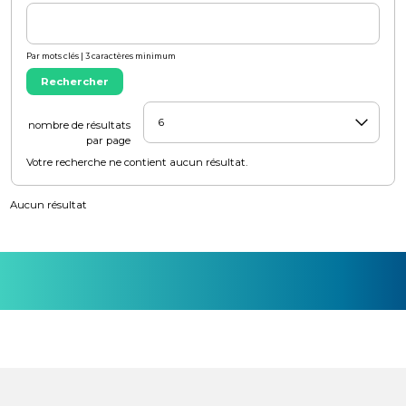
Par mots clés | 3 caractères minimum
Rechercher
nombre de résultats
par page
Votre recherche ne contient aucun résultat.
Aucun résultat