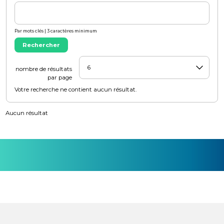
Par mots clés | 3 caractères minimum
Rechercher
nombre de résultats
par page
Votre recherche ne contient aucun résultat.
Aucun résultat